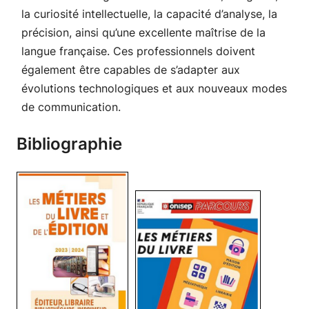
la curiosité intellectuelle, la capacité d’analyse, la
précision, ainsi qu’une excellente maîtrise de la
langue française. Ces professionnels doivent
également être capables de s’adapter aux
évolutions technologiques et aux nouveaux modes
de communication.
Bibliographie