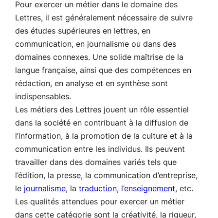
Pour exercer un métier dans le domaine des
Lettres, il est généralement nécessaire de suivre
des études supérieures en lettres, en
communication, en journalisme ou dans des
domaines connexes. Une solide maîtrise de la
langue française, ainsi que des compétences en
rédaction, en analyse et en synthèse sont
indispensables.
Les métiers des Lettres jouent un rôle essentiel
dans la société en contribuant à la diffusion de
l’information, à la promotion de la culture et à la
communication entre les individus. Ils peuvent
travailler dans des domaines variés tels que
l’édition, la presse, la communication d’entreprise,
le
journalisme
, la
traduction
, l’
enseignement
, etc.
Les qualités attendues pour exercer un métier
dans cette catégorie sont la créativité, la rigueur,