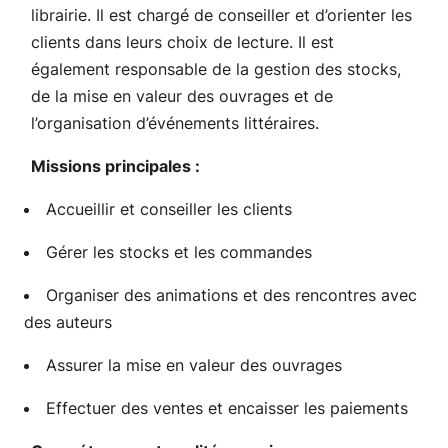
librairie. Il est chargé de conseiller et d’orienter les
clients dans leurs choix de lecture. Il est
également responsable de la gestion des stocks,
de la mise en valeur des ouvrages et de
l’organisation d’événements littéraires.
Missions principales :
Accueillir et conseiller les clients
Gérer les stocks et les commandes
Organiser des animations et des rencontres avec
des auteurs
Assurer la mise en valeur des ouvrages
Effectuer des ventes et encaisser les paiements