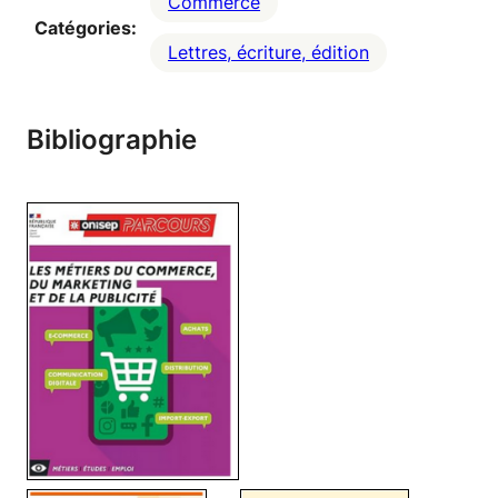
Commerce
Catégories:
Lettres, écriture, édition
Bibliographie