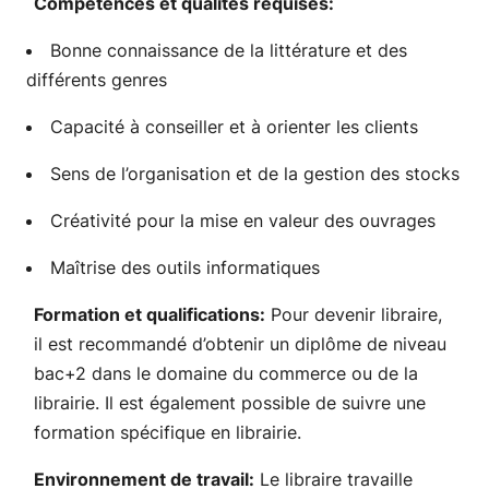
Compétences et qualités requises:
Bonne connaissance de la littérature et des
différents genres
Capacité à conseiller et à orienter les clients
Sens de l’organisation et de la gestion des stocks
Créativité pour la mise en valeur des ouvrages
Maîtrise des outils informatiques
Formation et qualifications:
Pour devenir libraire,
il est recommandé d’obtenir un diplôme de niveau
bac+2 dans le domaine du commerce ou de la
librairie. Il est également possible de suivre une
formation spécifique en librairie.
Environnement de travail:
Le libraire travaille