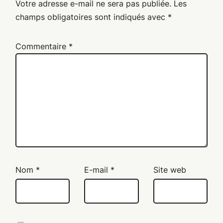
Votre adresse e-mail ne sera pas publiée.
Les
champs obligatoires sont indiqués avec
*
Commentaire
*
Nom
*
E-mail
*
Site web