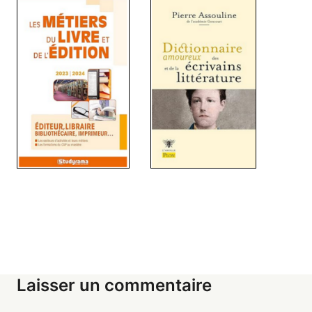
Laisser un commentaire