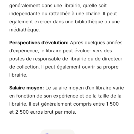
généralement dans une librairie, qu’elle soit
indépendante ou rattachée à une chaîne. Il peut
également exercer dans une bibliothèque ou une
médiathèque.
Perspectives d’évolution:
Après quelques années
d’expérience, le libraire peut évoluer vers des
postes de responsable de librairie ou de directeur
de collection. Il peut également ouvrir sa propre
librairie.
Salaire moyen:
Le salaire moyen d’un libraire varie
en fonction de son expérience et de la taille de la
librairie. Il est généralement compris entre 1 500
et 2 500 euros brut par mois.