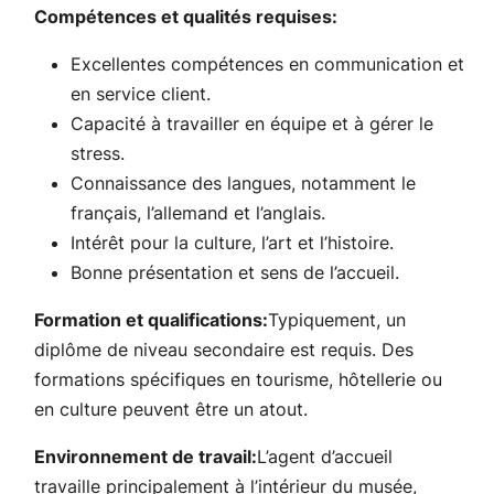
Compétences et qualités requises:
Excellentes compétences en communication et
en service client.
Capacité à travailler en équipe et à gérer le
stress.
Connaissance des langues, notamment le
français, l’allemand et l’anglais.
Intérêt pour la culture, l’art et l’histoire.
Bonne présentation et sens de l’accueil.
Formation et qualifications:
Typiquement, un
diplôme de niveau secondaire est requis. Des
formations spécifiques en tourisme, hôtellerie ou
en culture peuvent être un atout.
Environnement de travail:
L’agent d’accueil
travaille principalement à l’intérieur du musée,