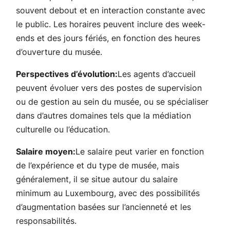
souvent debout et en interaction constante avec
le public. Les horaires peuvent inclure des week-
ends et des jours fériés, en fonction des heures
d’ouverture du musée.
Perspectives d’évolution:
Les agents d’accueil
peuvent évoluer vers des postes de supervision
ou de gestion au sein du musée, ou se spécialiser
dans d’autres domaines tels que la médiation
culturelle ou l’éducation.
Salaire moyen:
Le salaire peut varier en fonction
de l’expérience et du type de musée, mais
généralement, il se situe autour du salaire
minimum au Luxembourg, avec des possibilités
d’augmentation basées sur l’ancienneté et les
responsabilités.