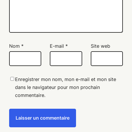
Nom
*
E-mail
*
Site web
Enregistrer mon nom, mon e-mail et mon site
dans le navigateur pour mon prochain
commentaire.