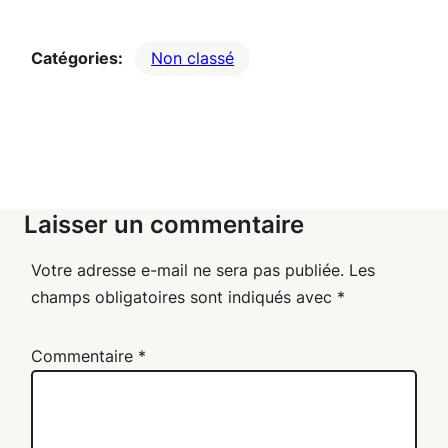
Catégories:
Non classé
Laisser un commentaire
Votre adresse e-mail ne sera pas publiée.
Les
champs obligatoires sont indiqués avec
*
Commentaire
*