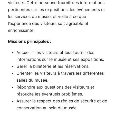
visiteurs. Cette personne fournit des informations
pertinentes sur les expositions, les événements et
les services du musée, et veille à ce que
l’expérience des visiteurs soit agréable et
enrichissante.
Missions principales :
Accueillir les visiteurs et leur fournir des
informations sur le musée et ses expositions.
Gérer la billetterie et les réservations.
Orienter les visiteurs à travers les différentes
salles du musée.
Répondre aux questions des visiteurs et
résoudre les éventuels problèmes.
Assurer le respect des règles de sécurité et de
conservation au sein du musée.