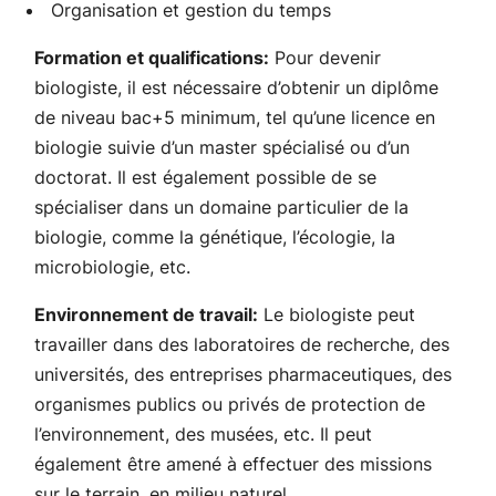
Organisation et gestion du temps
Formation et qualifications:
Pour devenir
biologiste, il est nécessaire d’obtenir un diplôme
de niveau bac+5 minimum, tel qu’une licence en
biologie suivie d’un master spécialisé ou d’un
doctorat. Il est également possible de se
spécialiser dans un domaine particulier de la
biologie, comme la génétique, l’écologie, la
microbiologie, etc.
Environnement de travail:
Le biologiste peut
travailler dans des laboratoires de recherche, des
universités, des entreprises pharmaceutiques, des
organismes publics ou privés de protection de
l’environnement, des musées, etc. Il peut
également être amené à effectuer des missions
sur le terrain, en milieu naturel.