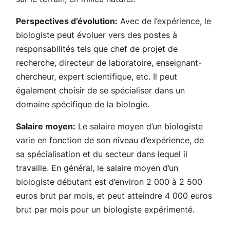
Perspectives d’évolution:
Avec de l’expérience, le
biologiste peut évoluer vers des postes à
responsabilités tels que chef de projet de
recherche, directeur de laboratoire, enseignant-
chercheur, expert scientifique, etc. Il peut
également choisir de se spécialiser dans un
domaine spécifique de la biologie.
Salaire moyen:
Le salaire moyen d’un biologiste
varie en fonction de son niveau d’expérience, de
sa spécialisation et du secteur dans lequel il
travaille. En général, le salaire moyen d’un
biologiste débutant est d’environ 2 000 à 2 500
euros brut par mois, et peut atteindre 4 000 euros
brut par mois pour un biologiste expérimenté.