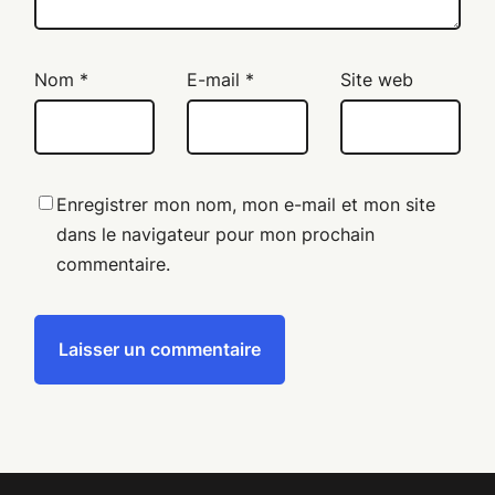
Nom
*
E-mail
*
Site web
Enregistrer mon nom, mon e-mail et mon site
dans le navigateur pour mon prochain
commentaire.