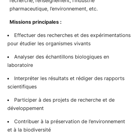
recherche, l’enseignement, l’industrie
pharmaceutique, l’environnement, etc.
Missions principales :
Effectuer des recherches et des expérimentations
pour étudier les organismes vivants
Analyser des échantillons biologiques en
laboratoire
Interpréter les résultats et rédiger des rapports
scientifiques
Participer à des projets de recherche et de
développement
Contribuer à la préservation de l’environnement
et à la biodiversité