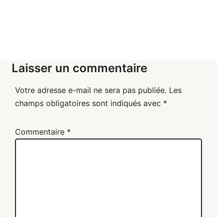
Laisser un commentaire
Votre adresse e-mail ne sera pas publiée.
Les
champs obligatoires sont indiqués avec
*
Commentaire
*