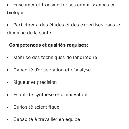
Enseigner et transmettre ses connaissances en
biologie
Participer à des études et des expertises dans le
domaine de la santé
Compétences et qualités requises:
Maîtrise des techniques de laboratoire
Capacité d’observation et d’analyse
Rigueur et précision
Esprit de synthèse et d’innovation
Curiosité scientifique
Capacité à travailler en équipe