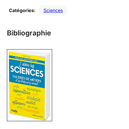
Catégories:
Sciences
Bibliographie