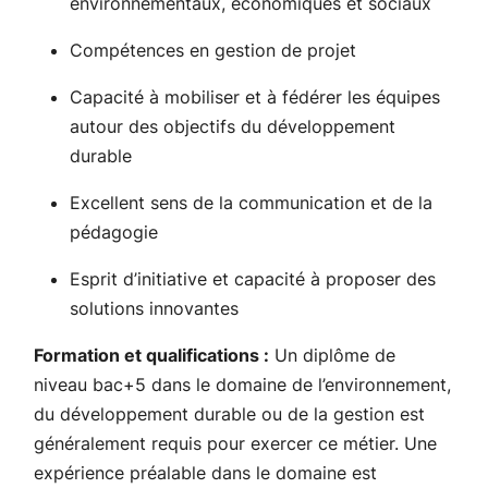
environnementaux, économiques et sociaux
Compétences en gestion de projet
Capacité à mobiliser et à fédérer les équipes
autour des objectifs du développement
durable
Excellent sens de la communication et de la
pédagogie
Esprit d’initiative et capacité à proposer des
solutions innovantes
Formation et qualifications :
Un diplôme de
niveau bac+5 dans le domaine de l’environnement,
du développement durable ou de la gestion est
généralement requis pour exercer ce métier. Une
expérience préalable dans le domaine est