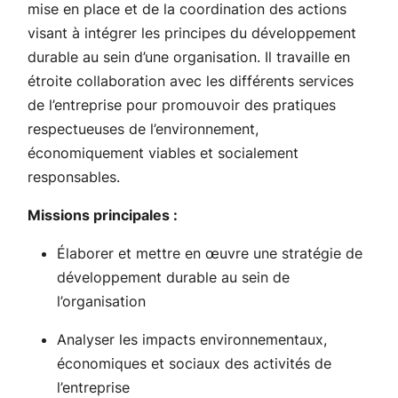
mise en place et de la coordination des actions
visant à intégrer les principes du développement
durable au sein d’une organisation. Il travaille en
étroite collaboration avec les différents services
de l’entreprise pour promouvoir des pratiques
respectueuses de l’environnement,
économiquement viables et socialement
responsables.
Missions principales :
Élaborer et mettre en œuvre une stratégie de
développement durable au sein de
l’organisation
Analyser les impacts environnementaux,
économiques et sociaux des activités de
l’entreprise