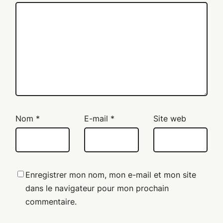
Nom
*
E-mail
*
Site web
Enregistrer mon nom, mon e-mail et mon site
dans le navigateur pour mon prochain
commentaire.