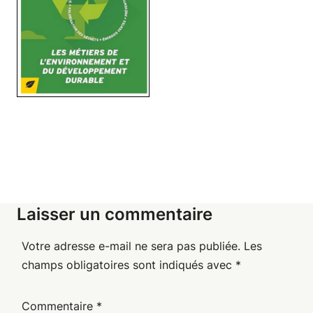
Laisser un commentaire
Votre adresse e-mail ne sera pas publiée.
Les
champs obligatoires sont indiqués avec
*
Commentaire
*