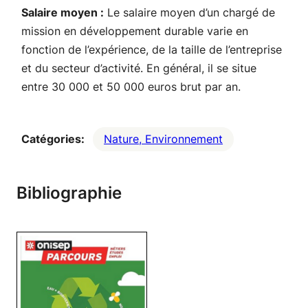
Salaire moyen :
Le salaire moyen d’un chargé de
mission en développement durable varie en
fonction de l’expérience, de la taille de l’entreprise
et du secteur d’activité. En général, il se situe
entre 30 000 et 50 000 euros brut par an.
Catégories:
Nature, Environnement
Bibliographie