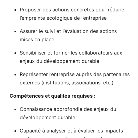
Proposer des actions concrètes pour réduire
l’empreinte écologique de l’entreprise
Assurer le suivi et l’évaluation des actions
mises en place
Sensibiliser et former les collaborateurs aux
enjeux du développement durable
Représenter l’entreprise auprès des partenaires
externes (institutions, associations, etc.)
Compétences et qualités requises :
Connaissance approfondie des enjeux du
développement durable
Capacité à analyser et à évaluer les impacts