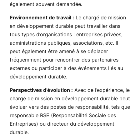
également souvent demandée.
Environnement de travail :
Le chargé de mission
en développement durable peut travailler dans
tous types d’organisations : entreprises privées,
administrations publiques, associations, etc. Il
peut également être amené à se déplacer
fréquemment pour rencontrer des partenaires
externes ou participer à des événements liés au
développement durable.
Perspectives d’évolution :
Avec de l’expérience, le
chargé de mission en développement durable peut
évoluer vers des postes de responsabilité, tels que
responsable RSE (Responsabilité Sociale des
Entreprises) ou directeur du développement
durable.