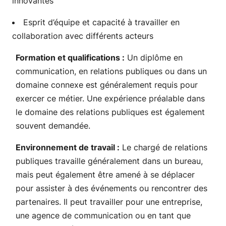
innovantes
Esprit d’équipe et capacité à travailler en
collaboration avec différents acteurs
Formation et qualifications :
Un diplôme en
communication, en relations publiques ou dans un
domaine connexe est généralement requis pour
exercer ce métier. Une expérience préalable dans
le domaine des relations publiques est également
souvent demandée.
Environnement de travail :
Le chargé de relations
publiques travaille généralement dans un bureau,
mais peut également être amené à se déplacer
pour assister à des événements ou rencontrer des
partenaires. Il peut travailler pour une entreprise,
une agence de communication ou en tant que