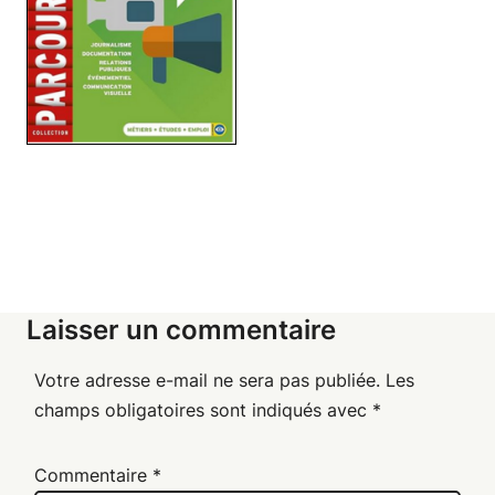
Laisser un commentaire
Votre adresse e-mail ne sera pas publiée.
Les
champs obligatoires sont indiqués avec
*
Commentaire
*