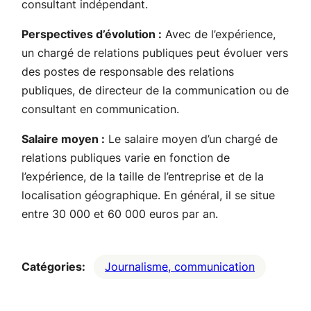
consultant indépendant.
Perspectives d’évolution :
Avec de l’expérience,
un chargé de relations publiques peut évoluer vers
des postes de responsable des relations
publiques, de directeur de la communication ou de
consultant en communication.
Salaire moyen :
Le salaire moyen d’un chargé de
relations publiques varie en fonction de
l’expérience, de la taille de l’entreprise et de la
localisation géographique. En général, il se situe
entre 30 000 et 60 000 euros par an.
Catégories:
Journalisme, communication