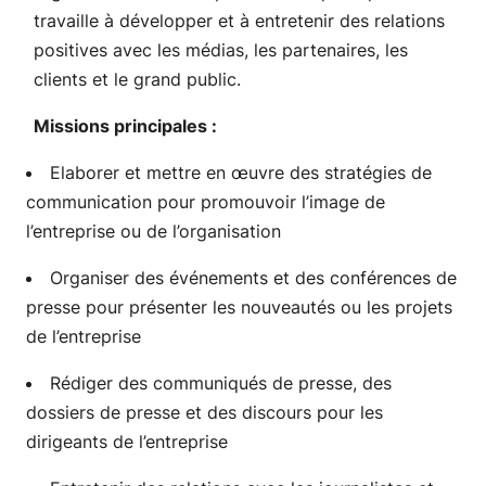
travaille à développer et à entretenir des relations
positives avec les médias, les partenaires, les
clients et le grand public.
Missions principales :
Elaborer et mettre en œuvre des stratégies de
communication pour promouvoir l’image de
l’entreprise ou de l’organisation
Organiser des événements et des conférences de
presse pour présenter les nouveautés ou les projets
de l’entreprise
Rédiger des communiqués de presse, des
dossiers de presse et des discours pour les
dirigeants de l’entreprise