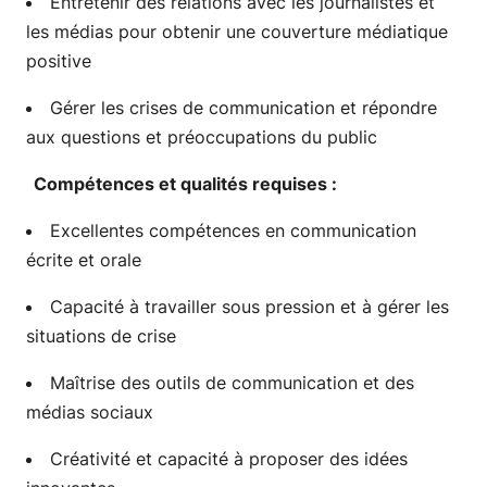
Entretenir des relations avec les journalistes et
les médias pour obtenir une couverture médiatique
positive
Gérer les crises de communication et répondre
aux questions et préoccupations du public
Compétences et qualités requises :
Excellentes compétences en communication
écrite et orale
Capacité à travailler sous pression et à gérer les
situations de crise
Maîtrise des outils de communication et des
médias sociaux
Créativité et capacité à proposer des idées