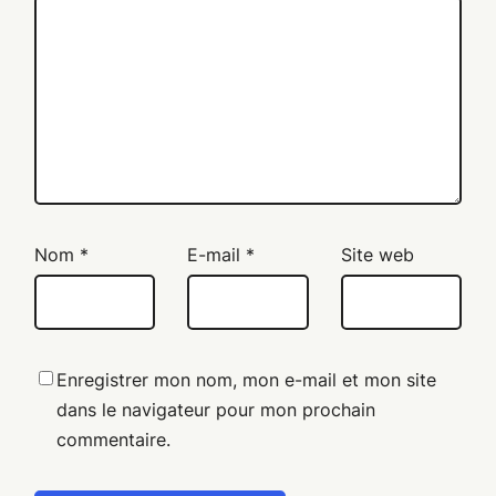
Nom
*
E-mail
*
Site web
Enregistrer mon nom, mon e-mail et mon site
dans le navigateur pour mon prochain
commentaire.