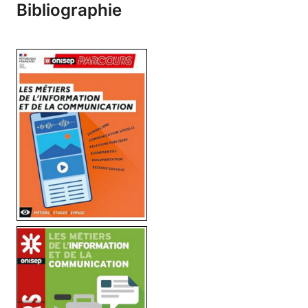
Bibliographie