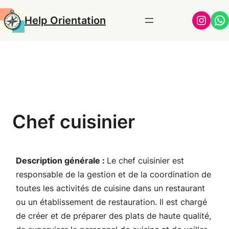
Aller
Insta
Wh
Help Orientation
au
contenu
Chef cuisinier
Description générale :
Le chef cuisinier est
responsable de la gestion et de la coordination de
toutes les activités de cuisine dans un restaurant
ou un établissement de restauration. Il est chargé
de créer et de préparer des plats de haute qualité,