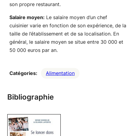
son propre restaurant.
Salaire moyen:
Le salaire moyen d’un chef
cuisinier varie en fonction de son expérience, de la
taille de l’établissement et de sa localisation. En
général, le salaire moyen se situe entre 30 000 et
50 000 euros par an.
Catégories:
Alimentation
Bibliographie