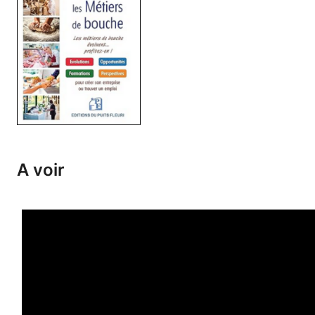
A voir