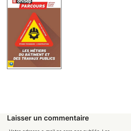
Laisser un commentaire