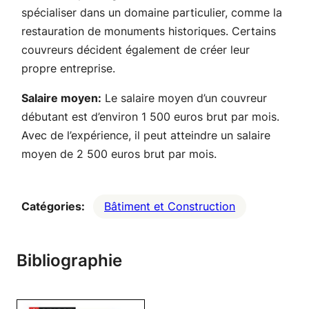
spécialiser dans un domaine particulier, comme la
restauration de monuments historiques. Certains
couvreurs décident également de créer leur
propre entreprise.
Salaire moyen:
Le salaire moyen d’un couvreur
débutant est d’environ 1 500 euros brut par mois.
Avec de l’expérience, il peut atteindre un salaire
moyen de 2 500 euros brut par mois.
Catégories:
Bâtiment et Construction
Bibliographie