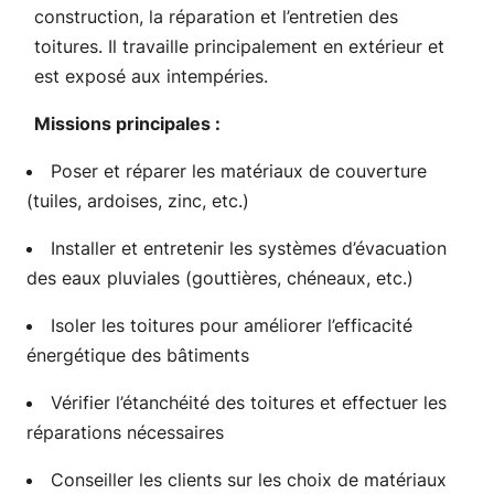
construction, la réparation et l’entretien des
toitures. Il travaille principalement en extérieur et
est exposé aux intempéries.
Missions principales :
Poser et réparer les matériaux de couverture
(tuiles, ardoises, zinc, etc.)
Installer et entretenir les systèmes d’évacuation
des eaux pluviales (gouttières, chéneaux, etc.)
Isoler les toitures pour améliorer l’efficacité
énergétique des bâtiments
Vérifier l’étanchéité des toitures et effectuer les
réparations nécessaires
Conseiller les clients sur les choix de matériaux