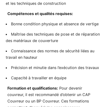
et les techniques de construction
Compétences et qualités requises:
Bonne condition physique et absence de vertige
Maîtrise des techniques de pose et de réparation
des matériaux de couverture
Connaissance des normes de sécurité liées au
travail en hauteur
Précision et minutie dans l’exécution des travaux
Capacité à travailler en équipe
Formation et qualifications:
Pour devenir
couvreur, il est recommandé d’obtenir un CAP
Couvreur ou un BP Couvreur. Ces formations