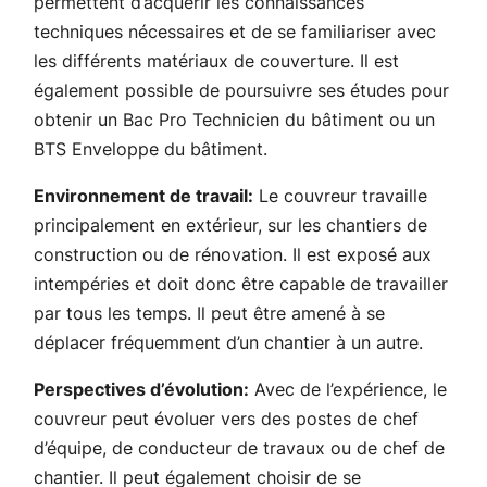
permettent d’acquérir les connaissances
techniques nécessaires et de se familiariser avec
les différents matériaux de couverture. Il est
également possible de poursuivre ses études pour
obtenir un Bac Pro Technicien du bâtiment ou un
BTS Enveloppe du bâtiment.
Environnement de travail:
Le couvreur travaille
principalement en extérieur, sur les chantiers de
construction ou de rénovation. Il est exposé aux
intempéries et doit donc être capable de travailler
par tous les temps. Il peut être amené à se
déplacer fréquemment d’un chantier à un autre.
Perspectives d’évolution:
Avec de l’expérience, le
couvreur peut évoluer vers des postes de chef
d’équipe, de conducteur de travaux ou de chef de
chantier. Il peut également choisir de se