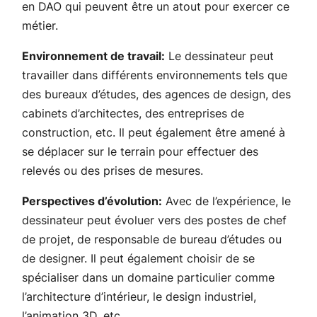
en DAO qui peuvent être un atout pour exercer ce
métier.
Environnement de travail:
Le dessinateur peut
travailler dans différents environnements tels que
des bureaux d’études, des agences de design, des
cabinets d’architectes, des entreprises de
construction, etc. Il peut également être amené à
se déplacer sur le terrain pour effectuer des
relevés ou des prises de mesures.
Perspectives d’évolution:
Avec de l’expérience, le
dessinateur peut évoluer vers des postes de chef
de projet, de responsable de bureau d’études ou
de designer. Il peut également choisir de se
spécialiser dans un domaine particulier comme
l’architecture d’intérieur, le design industriel,
l’animation 3D, etc.