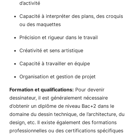
d’activité
Capacité à interpréter des plans, des croquis
ou des maquettes
Précision et rigueur dans le travail
Créativité et sens artistique
Capacité à travailler en équipe
Organisation et gestion de projet
Formation et qualifications:
Pour devenir
dessinateur, il est généralement nécessaire
d’obtenir un diplôme de niveau Bac+2 dans le
domaine du dessin technique, de l’architecture, du
design, etc. Il existe également des formations
professionnelles ou des certifications spécifiques