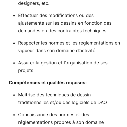
designers, etc.
Effectuer des modifications ou des
ajustements sur les dessins en fonction des
demandes ou des contraintes techniques
Respecter les normes et les réglementations en
vigueur dans son domaine d’activité
Assurer la gestion et l’organisation de ses
projets
Compétences et qualités requises:
Maitrise des techniques de dessin
traditionnelles et/ou des logiciels de DAO
Connaissance des normes et des
réglementations propres à son domaine