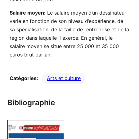
Salaire moyen:
Le salaire moyen d’un dessinateur
varie en fonction de son niveau d’expérience, de
sa spécialisation, de la taille de l’entreprise et de la
région dans laquelle il exerce. En général, le
salaire moyen se situe entre 25 000 et 35 000
euros brut par an.
Catégories:
Arts et culture
Bibliographie