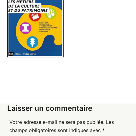
Laisser un commentaire
Votre adresse e-mail ne sera pas publiée.
Les
champs obligatoires sont indiqués avec
*