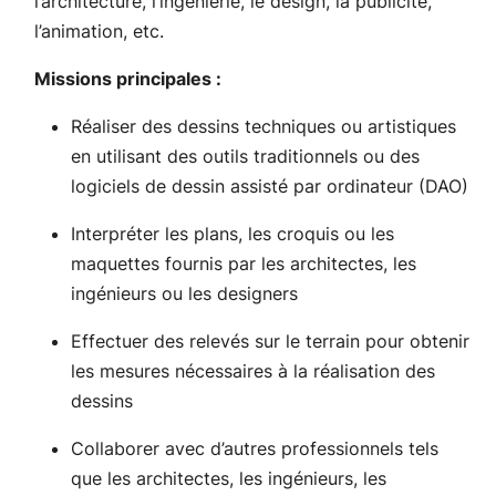
l’architecture, l’ingénierie, le design, la publicité,
l’animation, etc.
Missions principales :
Réaliser des dessins techniques ou artistiques
en utilisant des outils traditionnels ou des
logiciels de dessin assisté par ordinateur (DAO)
Interpréter les plans, les croquis ou les
maquettes fournis par les architectes, les
ingénieurs ou les designers
Effectuer des relevés sur le terrain pour obtenir
les mesures nécessaires à la réalisation des
dessins
Collaborer avec d’autres professionnels tels
que les architectes, les ingénieurs, les