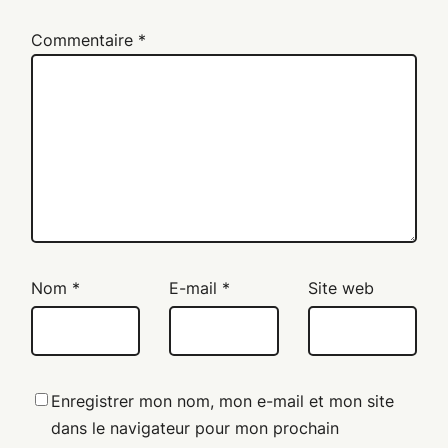
Commentaire
*
Nom
*
E-mail
*
Site web
Enregistrer mon nom, mon e-mail et mon site
dans le navigateur pour mon prochain