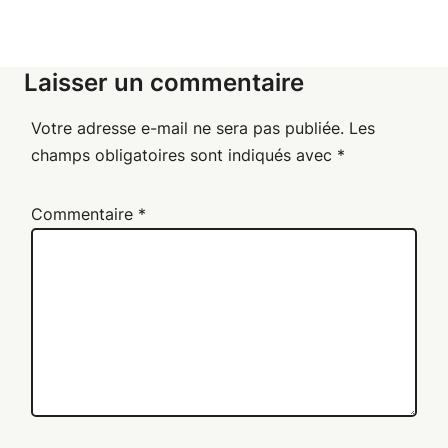
Laisser un commentaire
Votre adresse e-mail ne sera pas publiée.
Les
champs obligatoires sont indiqués avec
*
Commentaire
*