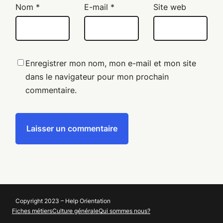
Nom
*
E-mail
*
Site web
Enregistrer mon nom, mon e-mail et mon site
dans le navigateur pour mon prochain
commentaire.
Copyright 2023 – Help Orientation
Fiches métiers
Culture générale
Qui sommes nous?