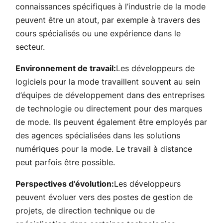
connaissances spécifiques à l’industrie de la mode
peuvent être un atout, par exemple à travers des
cours spécialisés ou une expérience dans le
secteur.
Environnement de travail:
Les développeurs de
logiciels pour la mode travaillent souvent au sein
d’équipes de développement dans des entreprises
de technologie ou directement pour des marques
de mode. Ils peuvent également être employés par
des agences spécialisées dans les solutions
numériques pour la mode. Le travail à distance
peut parfois être possible.
Perspectives d’évolution:
Les développeurs
peuvent évoluer vers des postes de gestion de
projets, de direction technique ou de