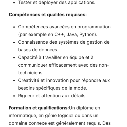
Tester et déployer des applications.
Compétences et qualités requises:
Compétences avancées en programmation
(par exemple en C++, Java, Python).
Connaissance des systèmes de gestion de
bases de données.
Capacité à travailler en équipe et à
communiquer efficacement avec des non-
techniciens.
Créativité et innovation pour répondre aux
besoins spécifiques de la mode.
Rigueur et attention aux détails.
Formation et qualifications:
Un diplôme en
informatique, en génie logiciel ou dans un
domaine connexe est généralement requis. Des