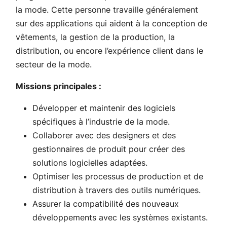
la mode. Cette personne travaille généralement
sur des applications qui aident à la conception de
vêtements, la gestion de la production, la
distribution, ou encore l’expérience client dans le
secteur de la mode.
Missions principales :
Développer et maintenir des logiciels
spécifiques à l’industrie de la mode.
Collaborer avec des designers et des
gestionnaires de produit pour créer des
solutions logicielles adaptées.
Optimiser les processus de production et de
distribution à travers des outils numériques.
Assurer la compatibilité des nouveaux
développements avec les systèmes existants.