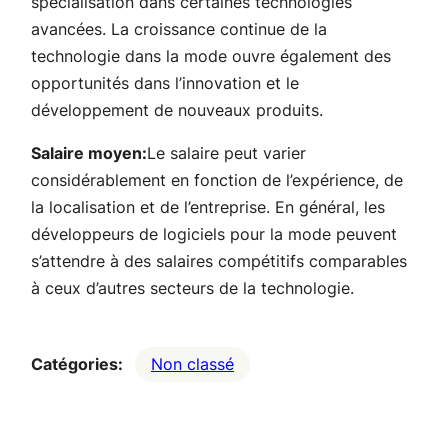
spécialisation dans certaines technologies
avancées. La croissance continue de la
technologie dans la mode ouvre également des
opportunités dans l’innovation et le
développement de nouveaux produits.
Salaire moyen:
Le salaire peut varier
considérablement en fonction de l’expérience, de
la localisation et de l’entreprise. En général, les
développeurs de logiciels pour la mode peuvent
s’attendre à des salaires compétitifs comparables
à ceux d’autres secteurs de la technologie.
Catégories:
Non classé