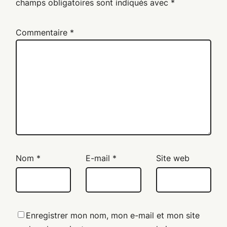
champs obligatoires sont indiqués avec
*
Commentaire
*
Nom
*
E-mail
*
Site web
Enregistrer mon nom, mon e-mail et mon site