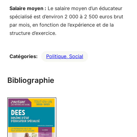
Salaire moyen :
Le salaire moyen d’un éducateur
spécialisé est d’environ 2 000 à 2 500 euros brut
par mois, en fonction de l’expérience et de la
structure d’exercice.
Catégories:
Politique, Social
Bibliographie