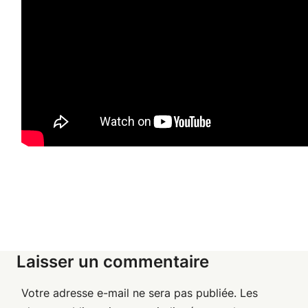
Laisser un commentaire
Votre adresse e-mail ne sera pas publiée.
Les