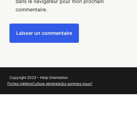
dans le navigateur pour mon prochain
commentaire.
Copyright 2023 – Help Orientation
Fiches métiers
Culture générale
Qui sommes nous?