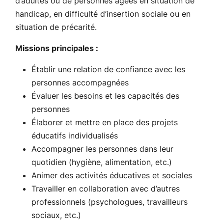
d’adultes ou de personnes âgées en situation de
handicap, en difficulté d’insertion sociale ou en
situation de précarité.
Missions principales :
Établir une relation de confiance avec les
personnes accompagnées
Évaluer les besoins et les capacités des
personnes
Élaborer et mettre en place des projets
éducatifs individualisés
Accompagner les personnes dans leur
quotidien (hygiène, alimentation, etc.)
Animer des activités éducatives et sociales
Travailler en collaboration avec d’autres
professionnels (psychologues, travailleurs
sociaux, etc.)