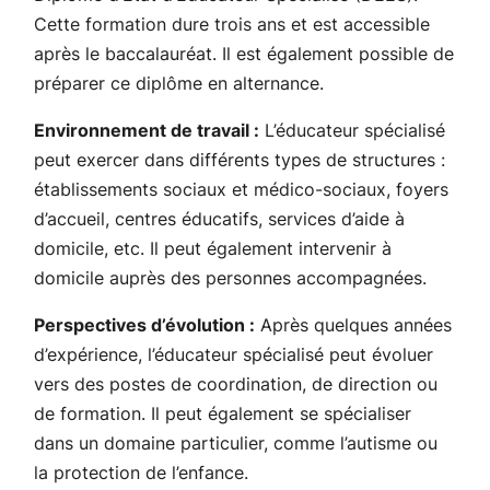
Cette formation dure trois ans et est accessible
après le baccalauréat. Il est également possible de
préparer ce diplôme en alternance.
Environnement de travail :
L’éducateur spécialisé
peut exercer dans différents types de structures :
établissements sociaux et médico-sociaux, foyers
d’accueil, centres éducatifs, services d’aide à
domicile, etc. Il peut également intervenir à
domicile auprès des personnes accompagnées.
Perspectives d’évolution :
Après quelques années
d’expérience, l’éducateur spécialisé peut évoluer
vers des postes de coordination, de direction ou
de formation. Il peut également se spécialiser
dans un domaine particulier, comme l’autisme ou
la protection de l’enfance.