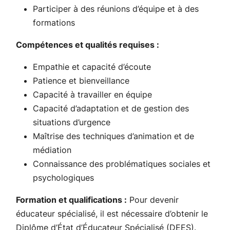
Participer à des réunions d’équipe et à des
formations
Compétences et qualités requises :
Empathie et capacité d’écoute
Patience et bienveillance
Capacité à travailler en équipe
Capacité d’adaptation et de gestion des
situations d’urgence
Maîtrise des techniques d’animation et de
médiation
Connaissance des problématiques sociales et
psychologiques
Formation et qualifications :
Pour devenir
éducateur spécialisé, il est nécessaire d’obtenir le
Diplôme d’État d’Éducateur Spécialisé (DEES).