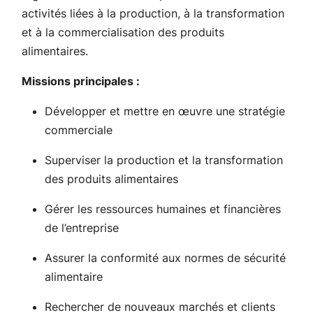
activités liées à la production, à la transformation
et à la commercialisation des produits
alimentaires.
Missions principales :
Développer et mettre en œuvre une stratégie
commerciale
Superviser la production et la transformation
des produits alimentaires
Gérer les ressources humaines et financières
de l’entreprise
Assurer la conformité aux normes de sécurité
alimentaire
Rechercher de nouveaux marchés et clients