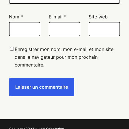
Nom
*
E-mail
*
Site web
Enregistrer mon nom, mon e-mail et mon site
dans le navigateur pour mon prochain
commentaire.
Copyright 2023 – Help Orientation