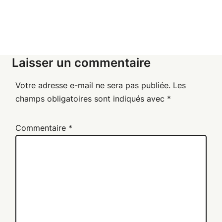
Laisser un commentaire
Votre adresse e-mail ne sera pas publiée.
Les
champs obligatoires sont indiqués avec
*
Commentaire
*