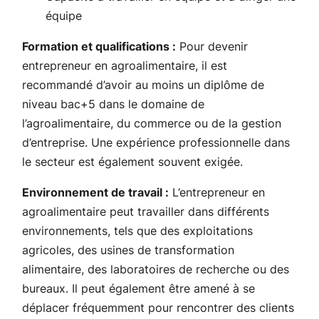
équipe
Formation et qualifications :
Pour devenir
entrepreneur en agroalimentaire, il est
recommandé d’avoir au moins un diplôme de
niveau bac+5 dans le domaine de
l’agroalimentaire, du commerce ou de la gestion
d’entreprise. Une expérience professionnelle dans
le secteur est également souvent exigée.
Environnement de travail :
L’entrepreneur en
agroalimentaire peut travailler dans différents
environnements, tels que des exploitations
agricoles, des usines de transformation
alimentaire, des laboratoires de recherche ou des
bureaux. Il peut également être amené à se
déplacer fréquemment pour rencontrer des clients