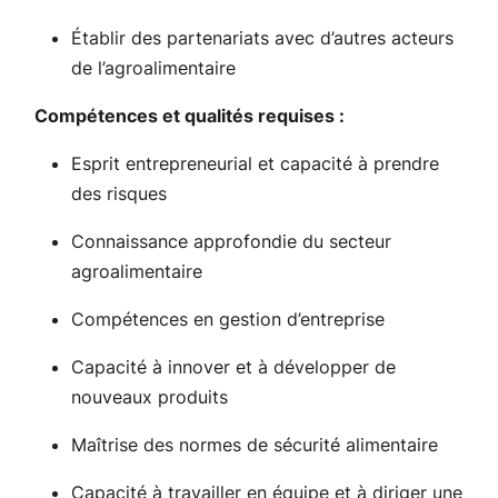
Établir des partenariats avec d’autres acteurs
de l’agroalimentaire
Compétences et qualités requises :
Esprit entrepreneurial et capacité à prendre
des risques
Connaissance approfondie du secteur
agroalimentaire
Compétences en gestion d’entreprise
Capacité à innover et à développer de
nouveaux produits
Maîtrise des normes de sécurité alimentaire
Capacité à travailler en équipe et à diriger une