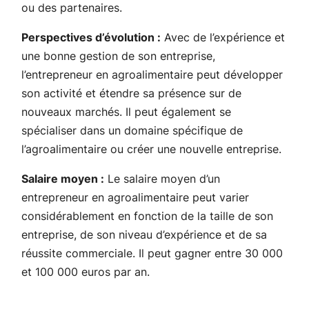
ou des partenaires.
Perspectives d’évolution :
Avec de l’expérience et
une bonne gestion de son entreprise,
l’entrepreneur en agroalimentaire peut développer
son activité et étendre sa présence sur de
nouveaux marchés. Il peut également se
spécialiser dans un domaine spécifique de
l’agroalimentaire ou créer une nouvelle entreprise.
Salaire moyen :
Le salaire moyen d’un
entrepreneur en agroalimentaire peut varier
considérablement en fonction de la taille de son
entreprise, de son niveau d’expérience et de sa
réussite commerciale. Il peut gagner entre 30 000
et 100 000 euros par an.