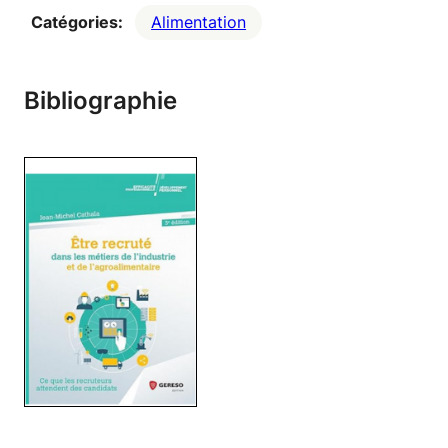
Catégories:
Alimentation
Bibliographie