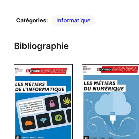
Catégories:
Informatique
Bibliographie