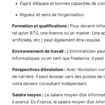
Esprit d’équipe et bonnes capacités de c
Rigueur et sens de l’organisation
Formation et qualifications :
Pour devenir infor
tel qu’un BTS, une licence ou un master. Une s
artificielle, etc.) peut également être requise.
Environnement de travail :
L’informaticien peut
informatiques ou en tant que freelance. Il peu
Perspectives d’évolution :
Avec l’évolution co
de carrière. Il peut évoluer vers des postes de
voire devenir consultant indépendant.
Salaire moyen :
Le salaire moyen d’un informati
il exerce. En France, le salaire moyen d’un inf