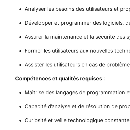
Analyser les besoins des utilisateurs et p
Développer et programmer des logiciels, de
Assurer la maintenance et la sécurité des 
Former les utilisateurs aux nouvelles techn
Assister les utilisateurs en cas de problèm
Compétences et qualités requises :
Maîtrise des langages de programmation et
Capacité d’analyse et de résolution de pro
Curiosité et veille technologique constante