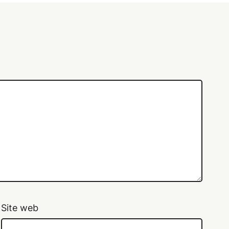
Site web