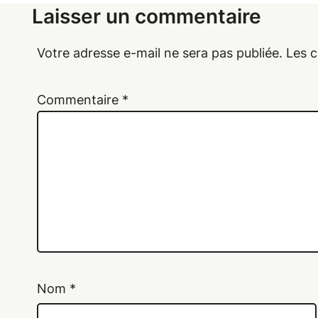
Laisser un commentaire
Votre adresse e-mail ne sera pas publiée.
Les c
Commentaire
*
Nom
*