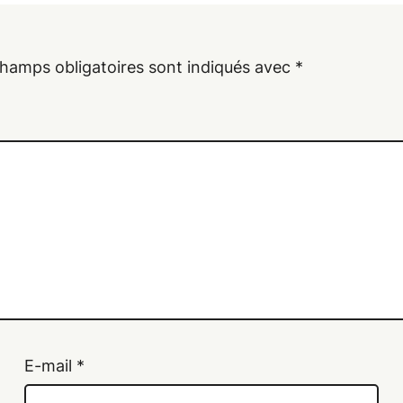
hamps obligatoires sont indiqués avec
*
E-mail
*