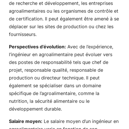
de recherche et développement, les entreprises
agroalimentaires ou les organismes de contrôle et
de certification. Il peut également être amené à se
déplacer sur les sites de production ou chez les
fournisseurs.
Perspectives d’évolution:
Avec de l’expérience,
l’ingénieur en agroalimentaire peut évoluer vers
des postes de responsabilité tels que chef de
projet, responsable qualité, responsable de
production ou directeur technique. Il peut
également se spécialiser dans un domaine
spécifique de l’agroalimentaire, comme la
nutrition, la sécurité alimentaire ou le
développement durable.
Salaire moyen:
Le salaire moyen d’un ingénieur en