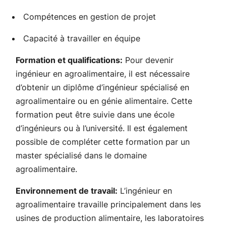
Compétences en gestion de projet
Capacité à travailler en équipe
Formation et qualifications:
Pour devenir
ingénieur en agroalimentaire, il est nécessaire
d’obtenir un diplôme d’ingénieur spécialisé en
agroalimentaire ou en génie alimentaire. Cette
formation peut être suivie dans une école
d’ingénieurs ou à l’université. Il est également
possible de compléter cette formation par un
master spécialisé dans le domaine
agroalimentaire.
Environnement de travail:
L’ingénieur en
agroalimentaire travaille principalement dans les
usines de production alimentaire, les laboratoires