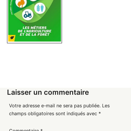
Laisser un commentaire
Votre adresse e-mail ne sera pas publiée.
Les
champs obligatoires sont indiqués avec
*
Commentaire
*