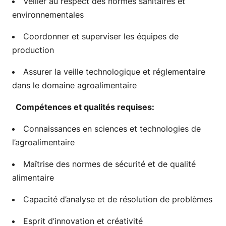
Veiller au respect des normes sanitaires et
environnementales
Coordonner et superviser les équipes de
production
Assurer la veille technologique et réglementaire
dans le domaine agroalimentaire
Compétences et qualités requises:
Connaissances en sciences et technologies de
l’agroalimentaire
Maîtrise des normes de sécurité et de qualité
alimentaire
Capacité d’analyse et de résolution de problèmes
Esprit d’innovation et créativité