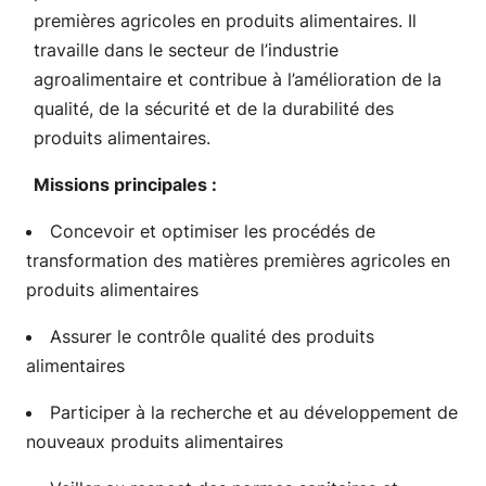
premières agricoles en produits alimentaires. Il
travaille dans le secteur de l’industrie
agroalimentaire et contribue à l’amélioration de la
qualité, de la sécurité et de la durabilité des
produits alimentaires.
Missions principales :
Concevoir et optimiser les procédés de
transformation des matières premières agricoles en
produits alimentaires
Assurer le contrôle qualité des produits
alimentaires
Participer à la recherche et au développement de
nouveaux produits alimentaires