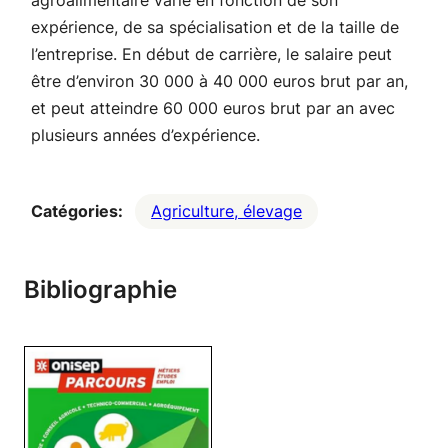
agroalimentaire varie en fonction de son
expérience, de sa spécialisation et de la taille de
l’entreprise. En début de carrière, le salaire peut
être d’environ 30 000 à 40 000 euros brut par an,
et peut atteindre 60 000 euros brut par an avec
plusieurs années d’expérience.
Catégories:
Agriculture, élevage
Bibliographie