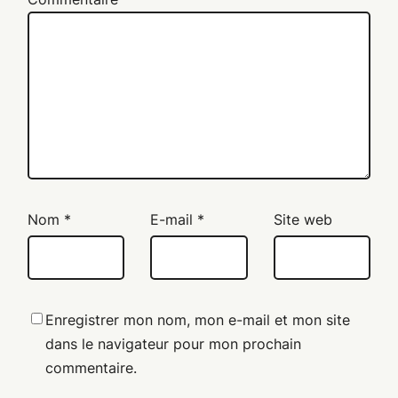
Nom
*
E-mail
*
Site web
Enregistrer mon nom, mon e-mail et mon site
dans le navigateur pour mon prochain
commentaire.