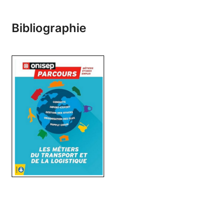
Bibliographie