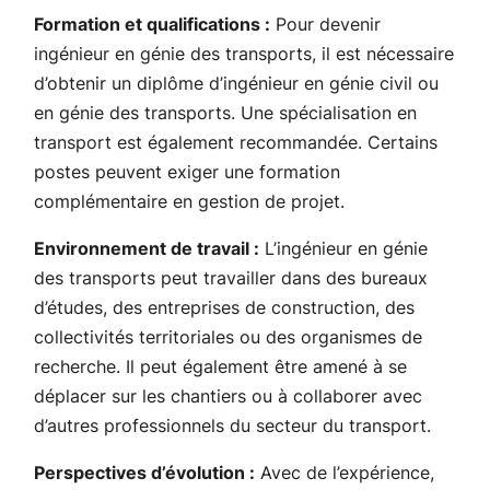
Formation et qualifications :
Pour devenir
ingénieur en génie des transports, il est nécessaire
d’obtenir un diplôme d’ingénieur en génie civil ou
en génie des transports. Une spécialisation en
transport est également recommandée. Certains
postes peuvent exiger une formation
complémentaire en gestion de projet.
Environnement de travail :
L’ingénieur en génie
des transports peut travailler dans des bureaux
d’études, des entreprises de construction, des
collectivités territoriales ou des organismes de
recherche. Il peut également être amené à se
déplacer sur les chantiers ou à collaborer avec
d’autres professionnels du secteur du transport.
Perspectives d’évolution :
Avec de l’expérience,