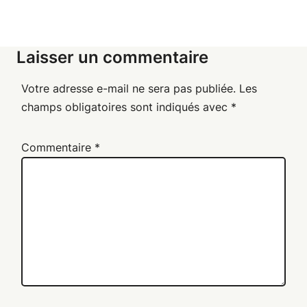
Laisser un commentaire
Votre adresse e-mail ne sera pas publiée.
Les
champs obligatoires sont indiqués avec
*
Commentaire
*