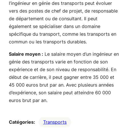
l’ingénieur en génie des transports peut évoluer
vers des postes de chef de projet, de responsable
de département ou de consultant. Il peut
également se spécialiser dans un domaine
spécifique du transport, comme les transports en
commun ou les transports durables.
Salaire moyen :
Le salaire moyen d’un ingénieur en
génie des transports varie en fonction de son
expérience et de son niveau de responsabilité. En
début de carrière, il peut gagner entre 35 000 et
45 000 euros brut par an. Avec plusieurs années
d’expérience, son salaire peut atteindre 60 000
euros brut par an.
Catégories:
Transports