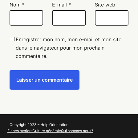
Nom
*
E-mail
*
Site web
Enregistrer mon nom, mon e-mail et mon site
dans le navigateur pour mon prochain
commentaire.
Copyright 2023 – Help Orientation
Fiches métiers
Culture générale
Qui sommes nous?