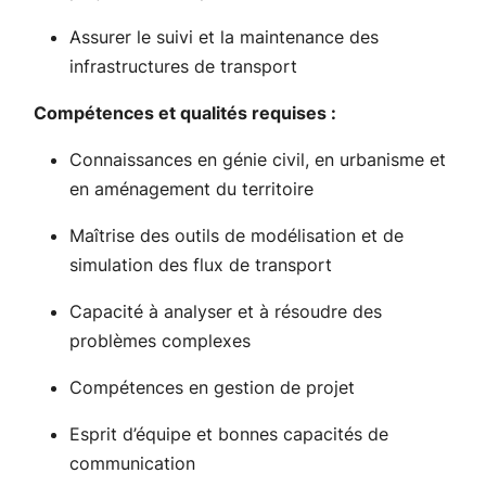
Assurer le suivi et la maintenance des
infrastructures de transport
Compétences et qualités requises :
Connaissances en génie civil, en urbanisme et
en aménagement du territoire
Maîtrise des outils de modélisation et de
simulation des flux de transport
Capacité à analyser et à résoudre des
problèmes complexes
Compétences en gestion de projet
Esprit d’équipe et bonnes capacités de
communication