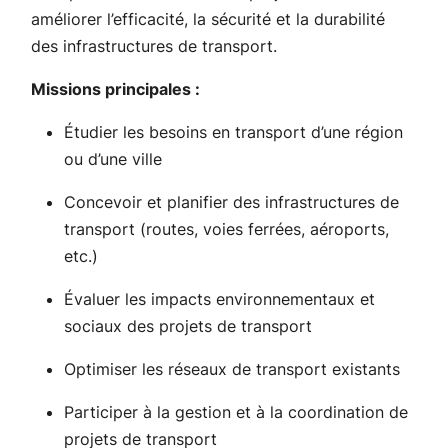
améliorer l’efficacité, la sécurité et la durabilité
des infrastructures de transport.
Missions principales :
Étudier les besoins en transport d’une région
ou d’une ville
Concevoir et planifier des infrastructures de
transport (routes, voies ferrées, aéroports,
etc.)
Évaluer les impacts environnementaux et
sociaux des projets de transport
Optimiser les réseaux de transport existants
Participer à la gestion et à la coordination de
projets de transport