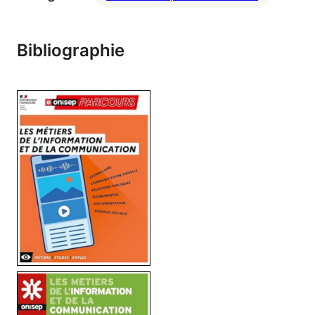
Bibliographie