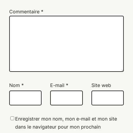
Commentaire
*
Nom
*
E-mail
*
Site web
Enregistrer mon nom, mon e-mail et mon site
dans le navigateur pour mon prochain