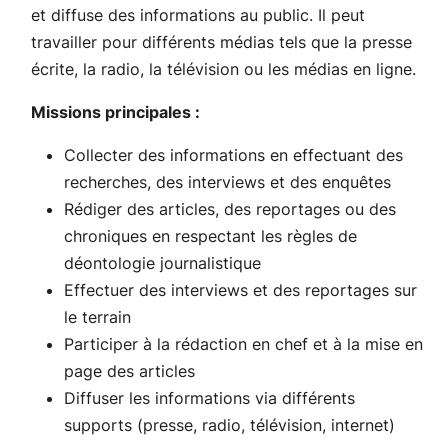
et diffuse des informations au public. Il peut
travailler pour différents médias tels que la presse
écrite, la radio, la télévision ou les médias en ligne.
Missions principales :
Collecter des informations en effectuant des
recherches, des interviews et des enquêtes
Rédiger des articles, des reportages ou des
chroniques en respectant les règles de
déontologie journalistique
Effectuer des interviews et des reportages sur
le terrain
Participer à la rédaction en chef et à la mise en
page des articles
Diffuser les informations via différents
supports (presse, radio, télévision, internet)