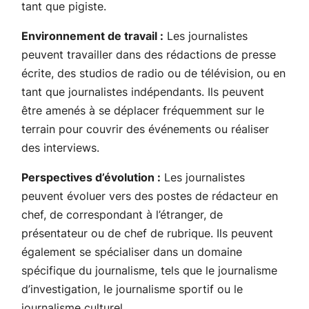
tant que pigiste.
Environnement de travail :
Les journalistes
peuvent travailler dans des rédactions de presse
écrite, des studios de radio ou de télévision, ou en
tant que journalistes indépendants. Ils peuvent
être amenés à se déplacer fréquemment sur le
terrain pour couvrir des événements ou réaliser
des interviews.
Perspectives d’évolution :
Les journalistes
peuvent évoluer vers des postes de rédacteur en
chef, de correspondant à l’étranger, de
présentateur ou de chef de rubrique. Ils peuvent
également se spécialiser dans un domaine
spécifique du journalisme, tels que le journalisme
d’investigation, le journalisme sportif ou le
journalisme culturel.