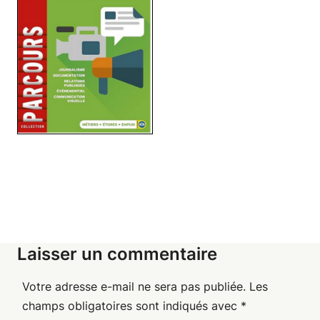
Laisser un commentaire
Votre adresse e-mail ne sera pas publiée.
Les
champs obligatoires sont indiqués avec
*