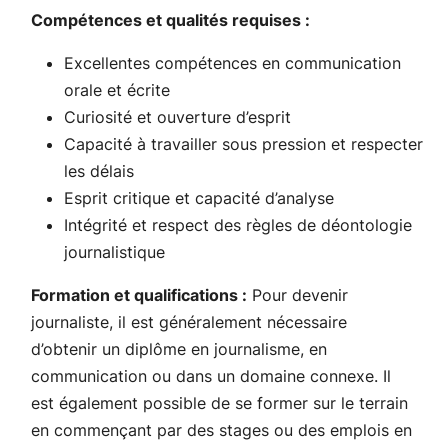
Compétences et qualités requises :
Excellentes compétences en communication
orale et écrite
Curiosité et ouverture d’esprit
Capacité à travailler sous pression et respecter
les délais
Esprit critique et capacité d’analyse
Intégrité et respect des règles de déontologie
journalistique
Formation et qualifications :
Pour devenir
journaliste, il est généralement nécessaire
d’obtenir un diplôme en journalisme, en
communication ou dans un domaine connexe. Il
est également possible de se former sur le terrain
en commençant par des stages ou des emplois en