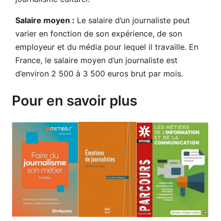
Salaire moyen :
Le salaire d’un journaliste peut
varier en fonction de son expérience, de son
employeur et du média pour lequel il travaille. En
France, le salaire moyen d’un journaliste est
d’environ 2 500 à 3 500 euros brut par mois.
Pour en savoir plus