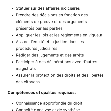
Statuer sur des affaires judiciaires
Prendre des décisions en fonction des
éléments de preuve et des arguments
présentés par les parties
Appliquer les lois et les règlements en vigueur
Assurer l’équité et la justice dans les
procédures judiciaires
Rédiger des jugements et des arrêts
Participer à des délibérations avec d’autres
magistrats
Assurer la protection des droits et des libertés
des citoyens
Compétences et qualités requises:
Connaissance approfondie du droit
Capacité d’analyse et de synthèse