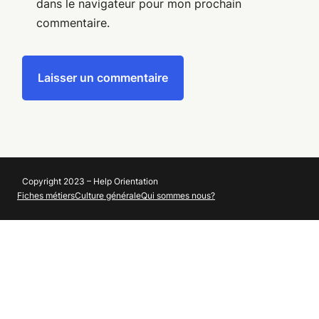
dans le navigateur pour mon prochain
commentaire.
Copyright 2023 – Help Orientation
Fiches métiers
Culture générale
Qui sommes nous?