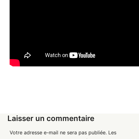
Laisser un commentaire
Votre adresse e-mail ne sera pas publiée.
Les