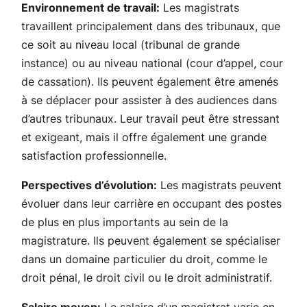
Environnement de travail:
Les magistrats
travaillent principalement dans des tribunaux, que
ce soit au niveau local (tribunal de grande
instance) ou au niveau national (cour d’appel, cour
de cassation). Ils peuvent également être amenés
à se déplacer pour assister à des audiences dans
d’autres tribunaux. Leur travail peut être stressant
et exigeant, mais il offre également une grande
satisfaction professionnelle.
Perspectives d’évolution:
Les magistrats peuvent
évoluer dans leur carrière en occupant des postes
de plus en plus importants au sein de la
magistrature. Ils peuvent également se spécialiser
dans un domaine particulier du droit, comme le
droit pénal, le droit civil ou le droit administratif.