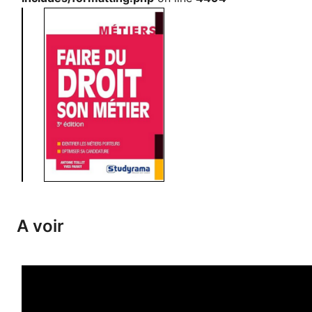
A voir