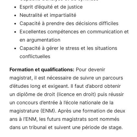
Esprit d’équité et de justice
Neutralité et impartialité
Capacité à prendre des décisions difficiles
Excellentes compétences en communication et
en argumentation
Capacité à gérer le stress et les situations
conflictuelles
Formation et qualifications:
Pour devenir
magistrat, il est nécessaire de suivre un parcours
d’études long et exigeant. Il faut d’abord obtenir
un diplôme de droit (licence en droit) puis réussir
un concours d’entrée à l’école nationale de la
magistrature (ENM). Après une formation de deux
ans à l’ENM, les futurs magistrats sont nommés
dans un tribunal et suivent une période de stage.