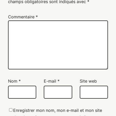
champs obligatoires sont indiqués avec
*
Commentaire
*
Nom
*
E-mail
*
Site web
Enregistrer mon nom, mon e-mail et mon site