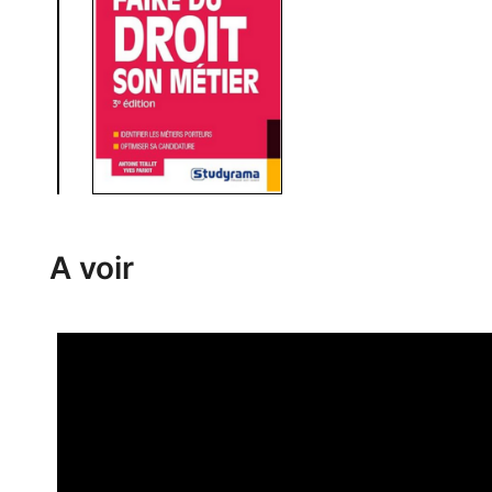
A voir