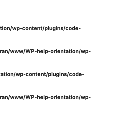
ion/wp-content/plugins/code-
ran/www/WP-help-orientation/wp-
tion/wp-content/plugins/code-
ran/www/WP-help-orientation/wp-