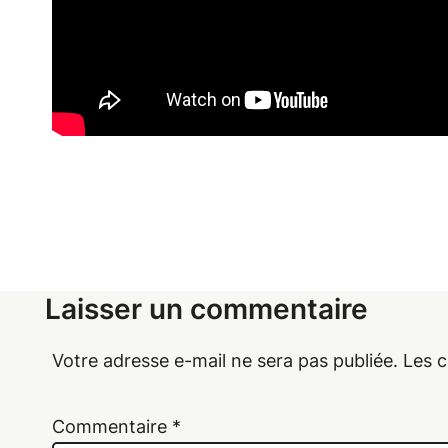
Laisser un commentaire
Votre adresse e-mail ne sera pas publiée.
Les c
Commentaire
*