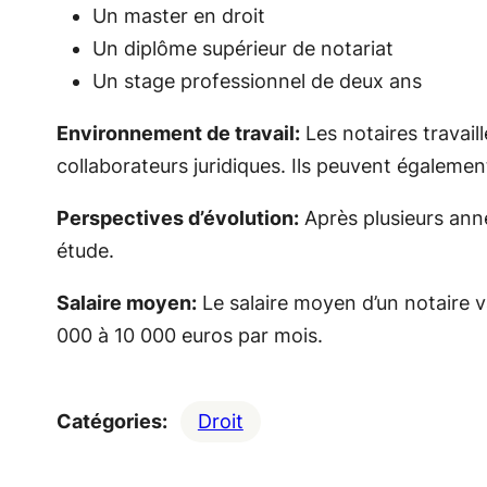
Un master en droit
Un diplôme supérieur de notariat
Un stage professionnel de deux ans
Environnement de travail:
Les notaires travail
collaborateurs juridiques. Ils peuvent égalemen
Perspectives d’évolution:
Après plusieurs anné
étude.
Salaire moyen:
Le salaire moyen d’un notaire var
000 à 10 000 euros par mois.
Catégories:
Droit