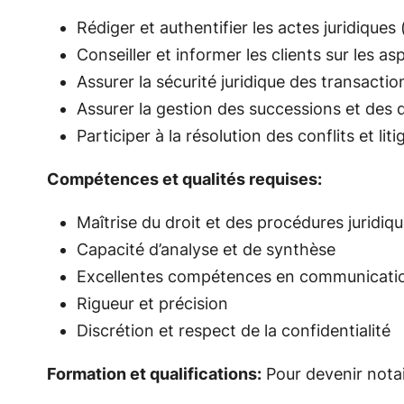
Rédiger et authentifier les actes juridique
Conseiller et informer les clients sur les as
Assurer la sécurité juridique des transacti
Assurer la gestion des successions et des 
Participer à la résolution des conflits et liti
Compétences et qualités requises:
Maîtrise du droit et des procédures juridiq
Capacité d’analyse et de synthèse
Excellentes compétences en communicatio
Rigueur et précision
Discrétion et respect de la confidentialité
Formation et qualifications:
Pour devenir notair