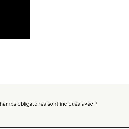
hamps obligatoires sont indiqués avec
*