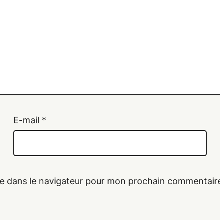
E-mail
*
te dans le navigateur pour mon prochain commentair