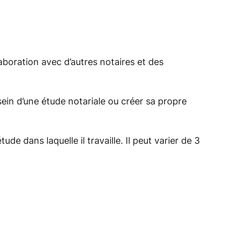
aboration avec d’autres notaires et des
ein d’une étude notariale ou créer sa propre
de dans laquelle il travaille. Il peut varier de 3