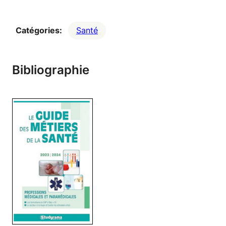
Catégories:
Santé
Bibliographie