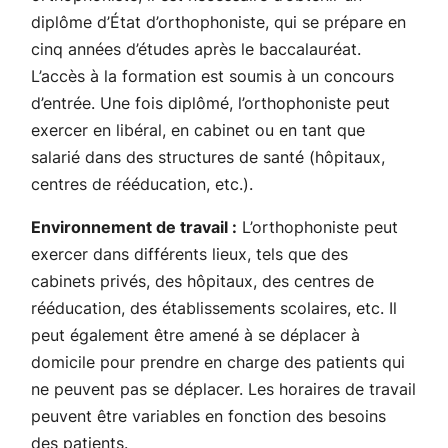
diplôme d’État d’orthophoniste, qui se prépare en
cinq années d’études après le baccalauréat.
L’accès à la formation est soumis à un concours
d’entrée. Une fois diplômé, l’orthophoniste peut
exercer en libéral, en cabinet ou en tant que
salarié dans des structures de santé (hôpitaux,
centres de rééducation, etc.).
Environnement de travail :
L’orthophoniste peut
exercer dans différents lieux, tels que des
cabinets privés, des hôpitaux, des centres de
rééducation, des établissements scolaires, etc. Il
peut également être amené à se déplacer à
domicile pour prendre en charge des patients qui
ne peuvent pas se déplacer. Les horaires de travail
peuvent être variables en fonction des besoins
des patients.