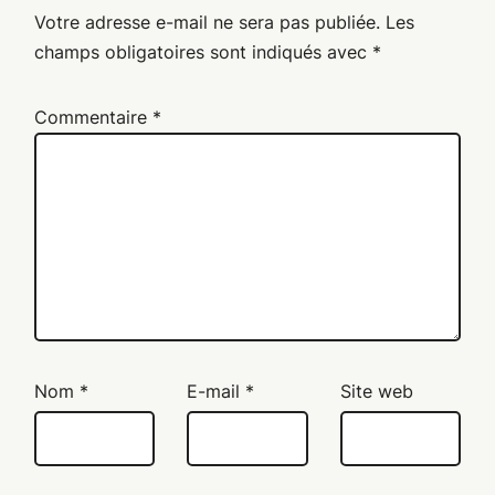
Votre adresse e-mail ne sera pas publiée.
Les
champs obligatoires sont indiqués avec
*
Commentaire
*
Nom
*
E-mail
*
Site web