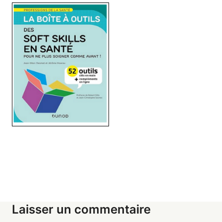
Laisser un commentaire