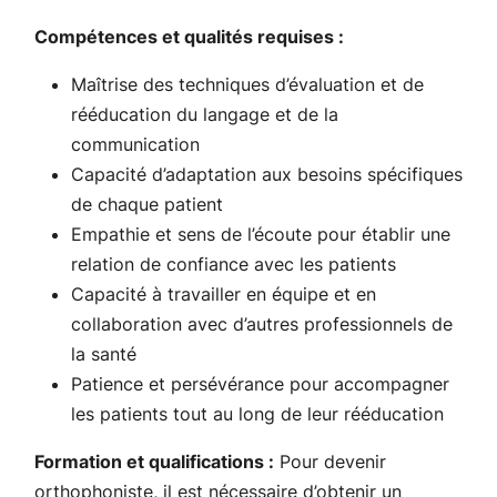
Compétences et qualités requises :
Maîtrise des techniques d’évaluation et de
rééducation du langage et de la
communication
Capacité d’adaptation aux besoins spécifiques
de chaque patient
Empathie et sens de l’écoute pour établir une
relation de confiance avec les patients
Capacité à travailler en équipe et en
collaboration avec d’autres professionnels de
la santé
Patience et persévérance pour accompagner
les patients tout au long de leur rééducation
Formation et qualifications :
Pour devenir
orthophoniste, il est nécessaire d’obtenir un