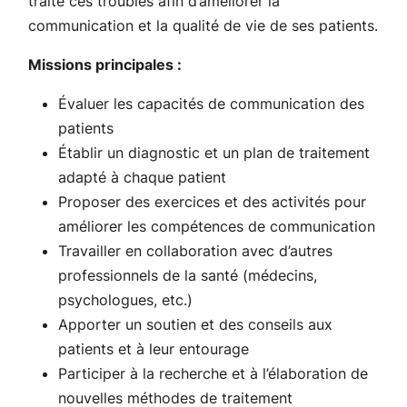
traite ces troubles afin d’améliorer la
communication et la qualité de vie de ses patients.
Missions principales :
Évaluer les capacités de communication des
patients
Établir un diagnostic et un plan de traitement
adapté à chaque patient
Proposer des exercices et des activités pour
améliorer les compétences de communication
Travailler en collaboration avec d’autres
professionnels de la santé (médecins,
psychologues, etc.)
Apporter un soutien et des conseils aux
patients et à leur entourage
Participer à la recherche et à l’élaboration de
nouvelles méthodes de traitement