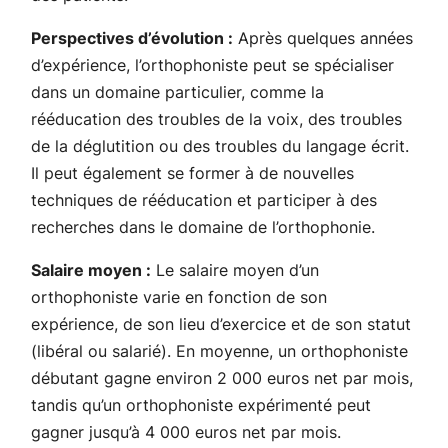
Perspectives d’évolution :
Après quelques années
d’expérience, l’orthophoniste peut se spécialiser
dans un domaine particulier, comme la
rééducation des troubles de la voix, des troubles
de la déglutition ou des troubles du langage écrit.
Il peut également se former à de nouvelles
techniques de rééducation et participer à des
recherches dans le domaine de l’orthophonie.
Salaire moyen :
Le salaire moyen d’un
orthophoniste varie en fonction de son
expérience, de son lieu d’exercice et de son statut
(libéral ou salarié). En moyenne, un orthophoniste
débutant gagne environ 2 000 euros net par mois,
tandis qu’un orthophoniste expérimenté peut
gagner jusqu’à 4 000 euros net par mois.