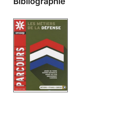
Bibliographie