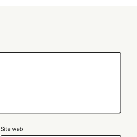
Site web