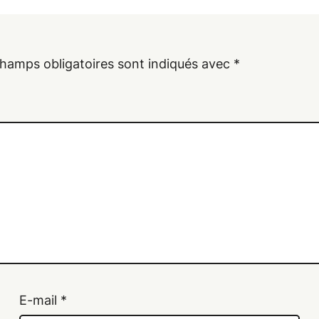
hamps obligatoires sont indiqués avec
*
E-mail
*