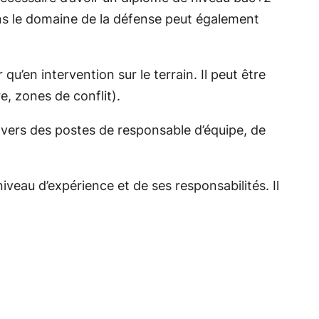
ns le domaine de la défense peut également
u’en intervention sur le terrain. Il peut être
e, zones de conflit).
 vers des postes de responsable d’équipe, de
veau d’expérience et de ses responsabilités. Il