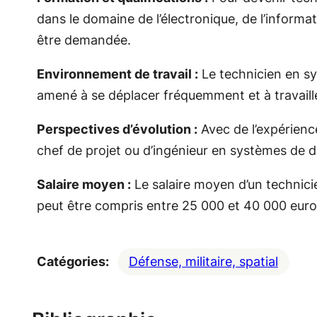
dans le domaine de l’électronique, de l’infor
être demandée.
Environnement de travail :
Le technicien en sys
amené à se déplacer fréquemment et à travailler 
Perspectives d’évolution :
Avec de l’expérienc
chef de projet ou d’ingénieur en systèmes de 
Salaire moyen :
Le salaire moyen d’un technicie
peut être compris entre 25 000 et 40 000 euro
Catégories:
Défense, militaire, spatial