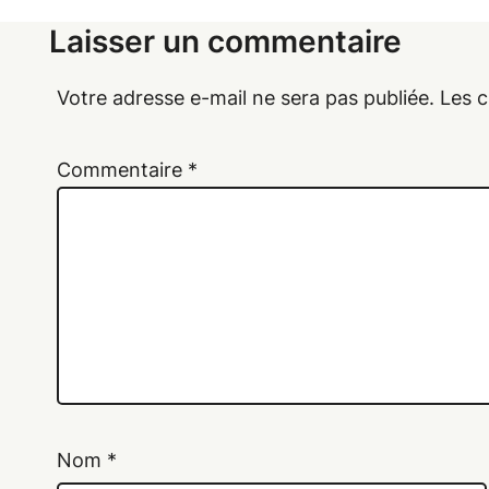
Laisser un commentaire
Votre adresse e-mail ne sera pas publiée.
Les c
Commentaire
*
Nom
*